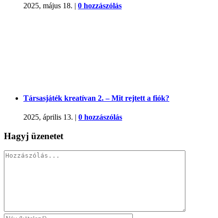
2025, május 18.
|
0 hozzászólás
Társasjáték kreatívan 2. – Mit rejtett a fiók?
2025, április 13.
|
0 hozzászólás
Hagyj üzenetet
Hozzászólás