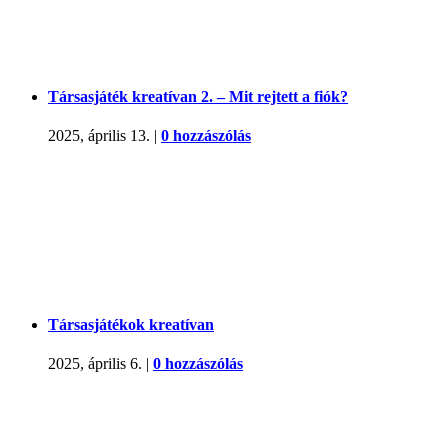
Társasjáték kreatívan 2. – Mit rejtett a fiók?
2025, április 13.
|
0 hozzászólás
Társasjátékok kreatívan
2025, április 6.
|
0 hozzászólás