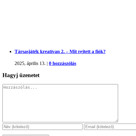
Társasjáték kreatívan 2. – Mit rejtett a fiók?
2025, április 13.
|
0 hozzászólás
Hagyj üzenetet
Hozzászólás