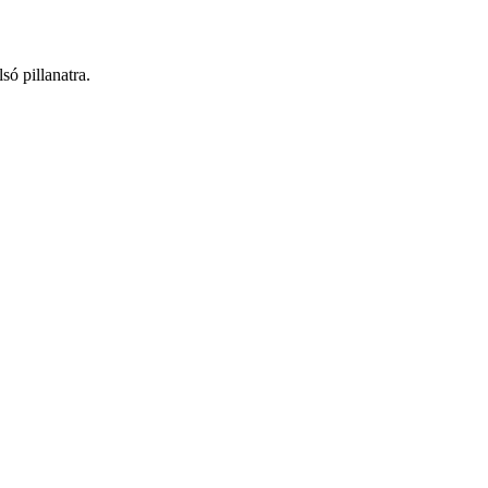
ó pillanatra.