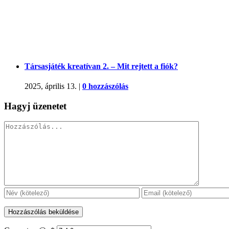
Társasjáték kreatívan 2. – Mit rejtett a fiók?
2025, április 13.
|
0 hozzászólás
Hagyj üzenetet
Hozzászólás