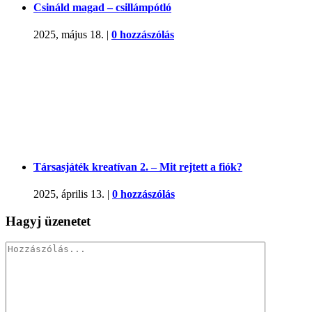
Csináld magad – csillámpótló
2025, május 18.
|
0 hozzászólás
Társasjáték kreatívan 2. – Mit rejtett a fiók?
2025, április 13.
|
0 hozzászólás
Hagyj üzenetet
Hozzászólás