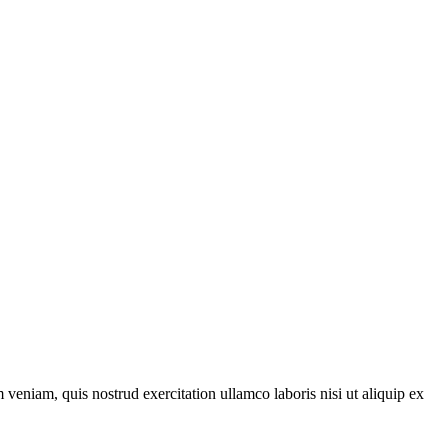
veniam, quis nostrud exercitation ullamco laboris nisi ut aliquip ex