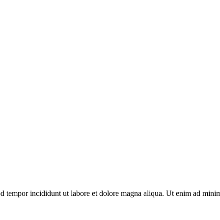
d tempor incididunt ut labore et dolore magna aliqua. Ut enim ad minim 