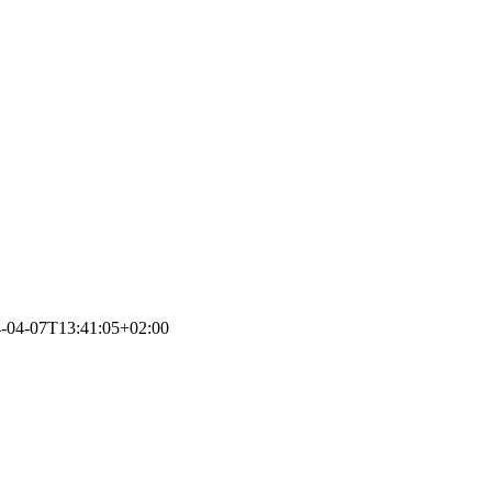
-04-07T13:41:05+02:00