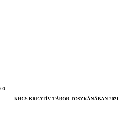
:00
KHCS KREATÍV TÁBOR TOSZKÁNÁBAN
2021