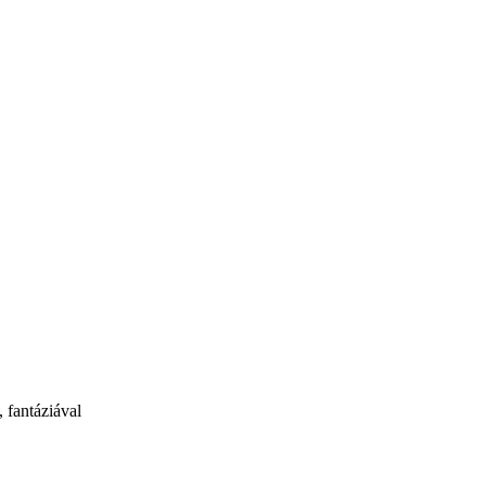
, fantáziával