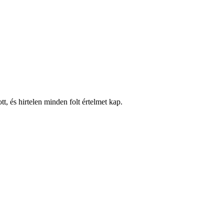
, és hirtelen minden folt értelmet kap.