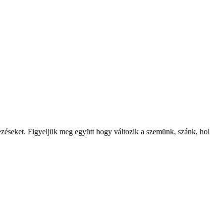
jezéseket. Figyeljük meg együtt hogy változik a szemünk, szánk, hol