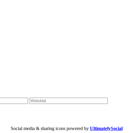
Social media & sharing icons powered by
UltimatelySocial